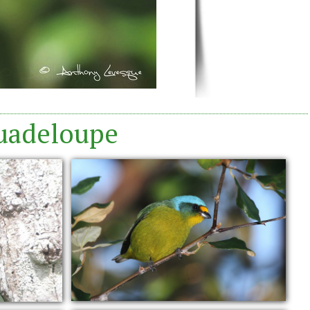
Guadeloupe