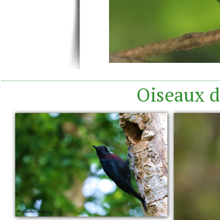
Oiseaux d