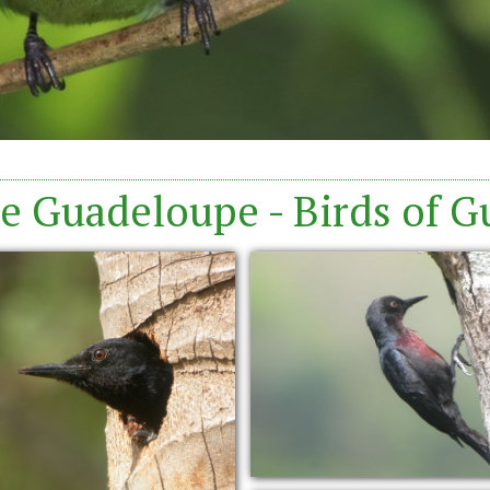
e Guadeloupe - Birds of 