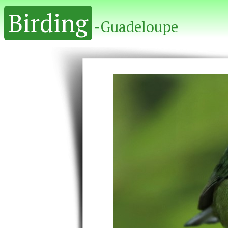
Birding
-Guadeloupe