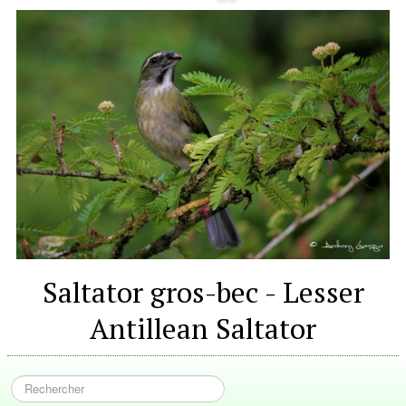
Saltator gros-bec - Lesser
Antillean Saltator