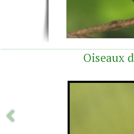
Oiseaux d