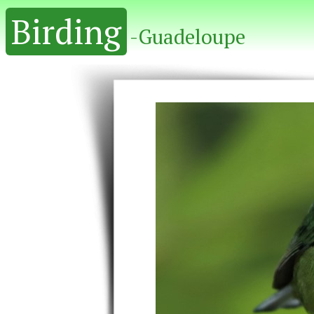
Birding
-Guadeloupe