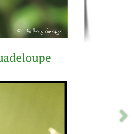
Guadeloupe