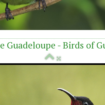
e Guadeloupe - Birds of 