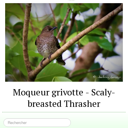
Moqueur grivotte - Scaly-
breasted Thrasher