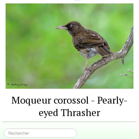
Moqueur corossol - Pearly-
eyed Thrasher