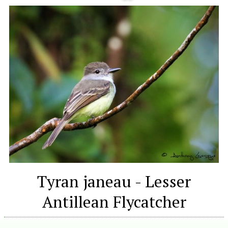
Tyran janeau - Lesser
Antillean Flycatcher