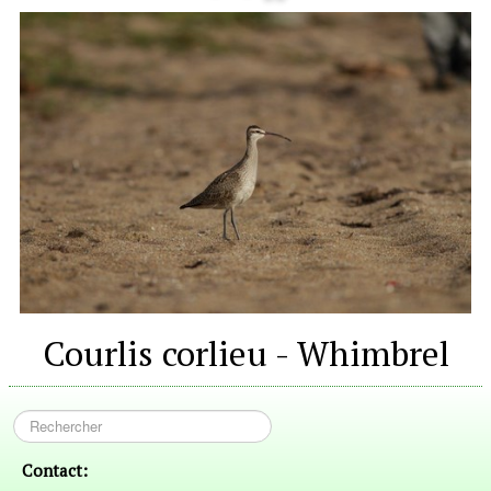
Courlis corlieu - Whimbrel
Contact: