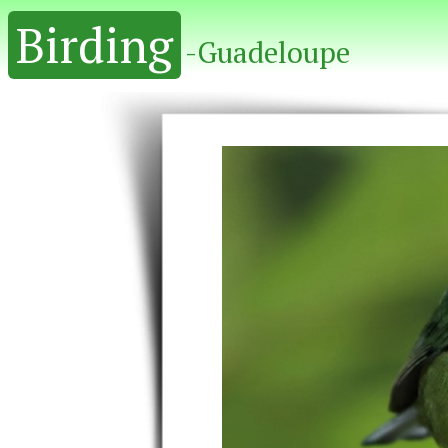
Birding
-Guadeloupe