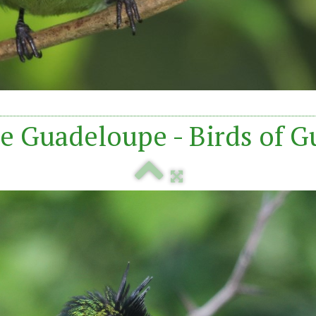
e Guadeloupe - Birds of 