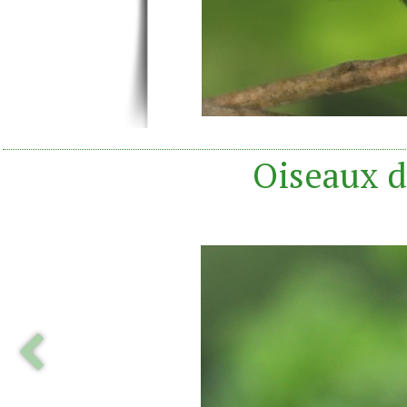
Oiseaux d