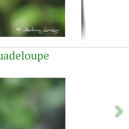
Guadeloupe