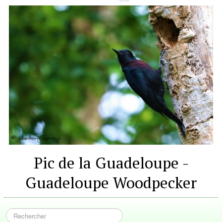
Pic de la Guadeloupe -
Guadeloupe Woodpecker